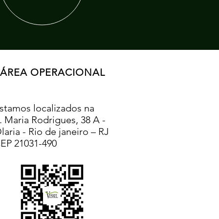
ÁREA OPERACIONAL
stamos localizados na
. Maria Rodrigues, 38 A -
laria -
Rio de janeiro – RJ
EP 21031-490