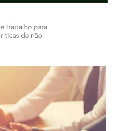
e trabalho para
ríticas de não