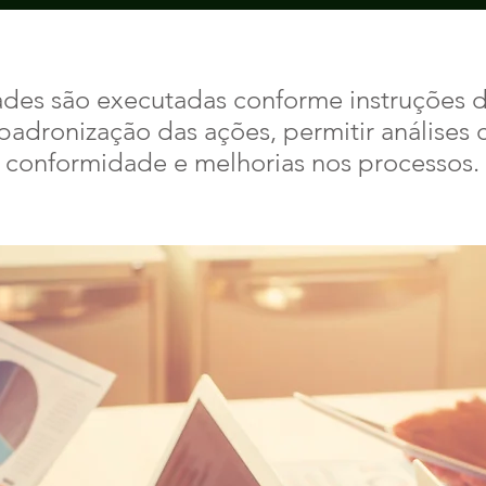
ades são executadas conforme instruções d
padronização das ações, permitir análises c
conformidade e melhorias nos processos.