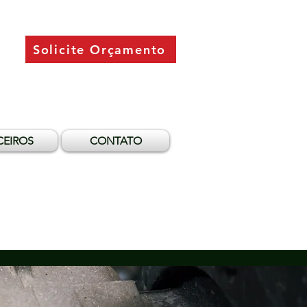
Solicite Orçamento
CEIROS
CONTATO