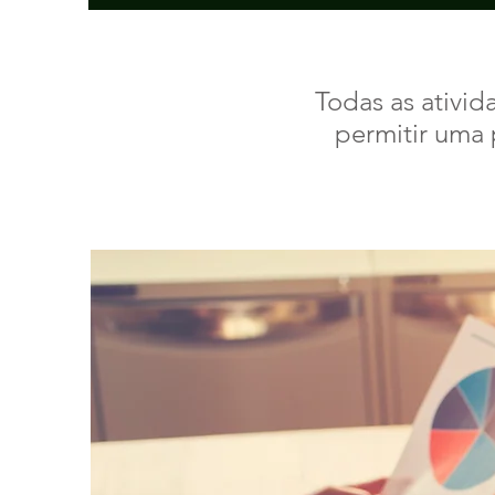
Todas as ativid
permitir uma 