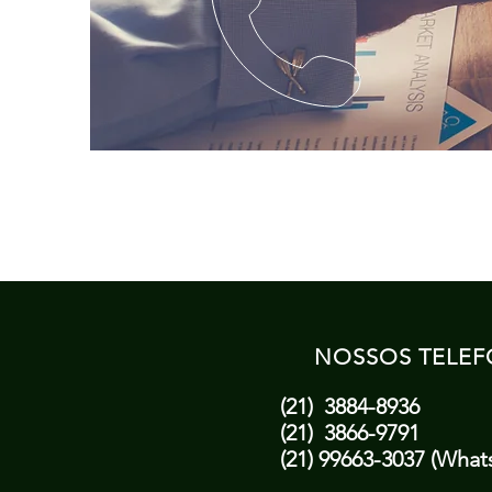
NOSSOS TELEF
(21) 3884-8936
(21) 3866-9791
(21) 99663-3037 (What